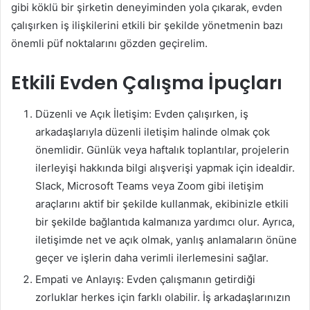
gibi köklü bir şirketin deneyiminden yola çıkarak, evden
çalışırken iş ilişkilerini etkili bir şekilde yönetmenin bazı
önemli püf noktalarını gözden geçirelim.
Etkili Evden Çalışma İpuçları
Düzenli ve Açık İletişim: Evden çalışırken, iş
arkadaşlarıyla düzenli iletişim halinde olmak çok
önemlidir. Günlük veya haftalık toplantılar, projelerin
ilerleyişi hakkında bilgi alışverişi yapmak için idealdir.
Slack, Microsoft Teams veya Zoom gibi iletişim
araçlarını aktif bir şekilde kullanmak, ekibinizle etkili
bir şekilde bağlantıda kalmanıza yardımcı olur. Ayrıca,
iletişimde net ve açık olmak, yanlış anlamaların önüne
geçer ve işlerin daha verimli ilerlemesini sağlar.
Empati ve Anlayış: Evden çalışmanın getirdiği
zorluklar herkes için farklı olabilir. İş arkadaşlarınızın