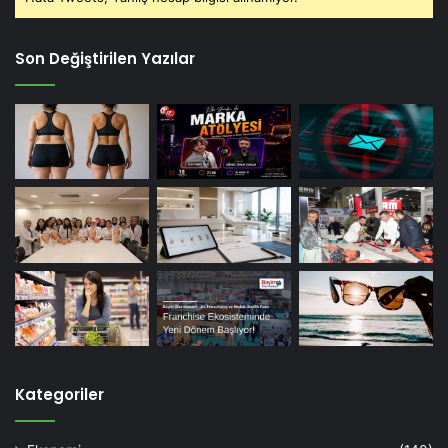
Son Değiştirilen Yazılar
Kategoriler