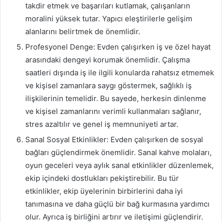
takdir etmek ve başarıları kutlamak, çalışanların
moralini yüksek tutar. Yapıcı eleştirilerle gelişim
alanlarını belirtmek de önemlidir.
Profesyonel Denge: Evden çalışırken iş ve özel hayat
arasındaki dengeyi korumak önemlidir. Çalışma
saatleri dışında iş ile ilgili konularda rahatsız etmemek
ve kişisel zamanlara saygı göstermek, sağlıklı iş
ilişkilerinin temelidir. Bu sayede, herkesin dinlenme
ve kişisel zamanlarını verimli kullanmaları sağlanır,
stres azaltılır ve genel iş memnuniyeti artar.
Sanal Sosyal Etkinlikler: Evden çalışırken de sosyal
bağları güçlendirmek önemlidir. Sanal kahve molaları,
oyun geceleri veya aylık sanal etkinlikler düzenlemek,
ekip içindeki dostlukları pekiştirebilir. Bu tür
etkinlikler, ekip üyelerinin birbirlerini daha iyi
tanımasına ve daha güçlü bir bağ kurmasına yardımcı
olur. Ayrıca iş birliğini artırır ve iletişimi güçlendirir.