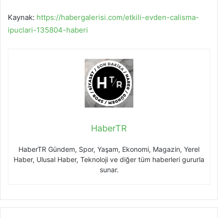
Kaynak:
https://habergalerisi.com/etkili-evden-calisma-
ipuclari-135804-haberi
HaberTR
HaberTR Gündem, Spor, Yaşam, Ekonomi, Magazin, Yerel
Haber, Ulusal Haber, Teknoloji ve diğer tüm haberleri gururla
sunar.