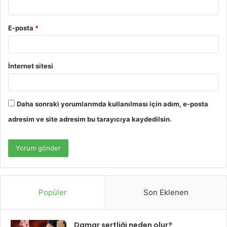
E-posta
*
İnternet sitesi
Daha sonraki yorumlarımda kullanılması için adım, e-posta
adresim ve site adresim bu tarayıcıya kaydedilsin.
Popüler
Son Eklenen
Damar sertliği neden olur?