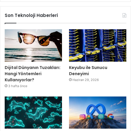
Son Teknoloji Haberleri
Dijital Dünyanın Tuzakları:
Keyubu ile Sunucu
Hangi Yöntemleri
Deneyimi
Kullanıyorlar?
Haziran 29, 2026
3 hafta önce