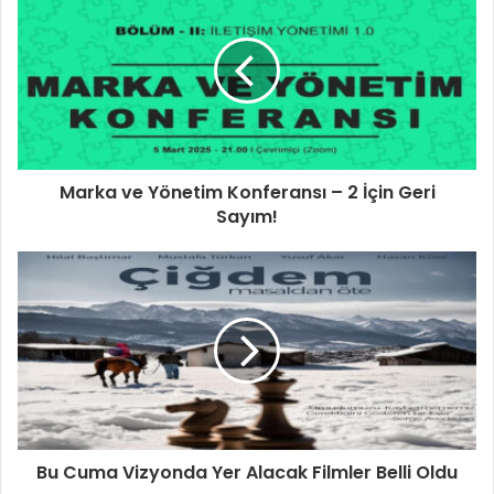
Marka ve Yönetim Konferansı – 2 İçin Geri
Sayım!
Bu Cuma Vizyonda Yer Alacak Filmler Belli Oldu