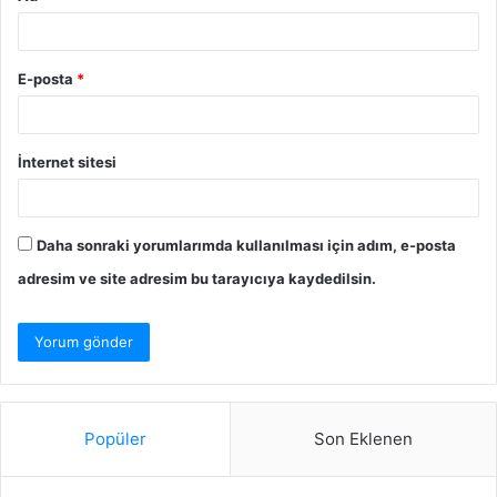
E-posta
*
İnternet sitesi
Daha sonraki yorumlarımda kullanılması için adım, e-posta
adresim ve site adresim bu tarayıcıya kaydedilsin.
Popüler
Son Eklenen