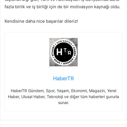
fazla birlik ve iş birliği için de bir motivasyon kaynağı oldu.
Kendisine daha nice başarılar dileriz!
HaberTR
HaberTR Gündem, Spor, Yaşam, Ekonomi, Magazin, Yerel
Haber, Ulusal Haber, Teknoloji ve diğer tüm haberleri gururla
sunar.