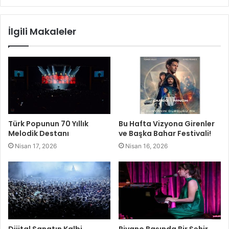
İlgili Makaleler
Türk Popunun 70 Yıllık
Bu Hafta Vizyona Girenler
Melodik Destanı
ve Başka Bahar Festivali!
Nisan 17, 2026
Nisan 16, 2026