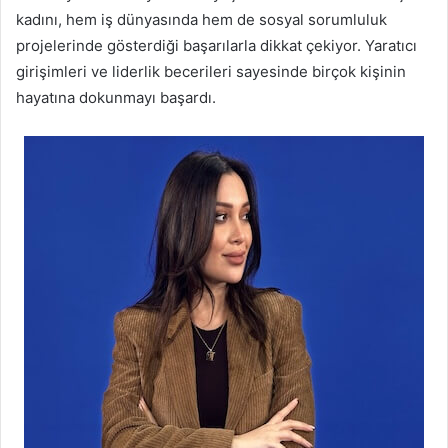
kadını, hem iş dünyasında hem de sosyal sorumluluk
projelerinde gösterdiği başarılarla dikkat çekiyor. Yaratıcı
girişimleri ve liderlik becerileri sayesinde birçok kişinin
hayatına dokunmayı başardı.