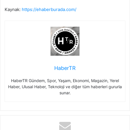
Kaynak:
https://ehaberburada.com/
HaberTR
HaberTR Gündem, Spor, Yaşam, Ekonomi, Magazin, Yerel
Haber, Ulusal Haber, Teknoloji ve diğer tüm haberleri gururla
sunar.