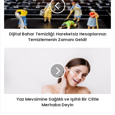
Dijital Bahar Temizliği: Hareketsiz Hesaplarınızı
Temizlemenin Zamanı Geldi!
Yaz Mevsimine Sağlıklı ve Işıltılı Bir Ciltle
Merhaba Deyin