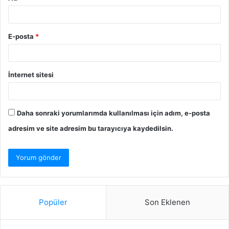
E-posta
*
İnternet sitesi
Daha sonraki yorumlarımda kullanılması için adım, e-posta
adresim ve site adresim bu tarayıcıya kaydedilsin.
Popüler
Son Eklenen