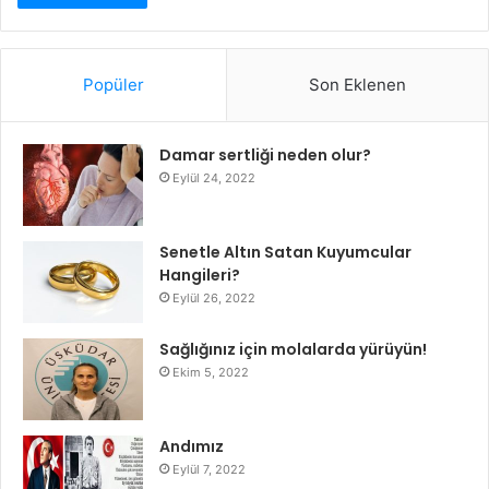
Popüler
Son Eklenen
Damar sertliği neden olur?
Eylül 24, 2022
Senetle Altın Satan Kuyumcular
Hangileri?
Eylül 26, 2022
Sağlığınız için molalarda yürüyün!
Ekim 5, 2022
Andımız
Eylül 7, 2022