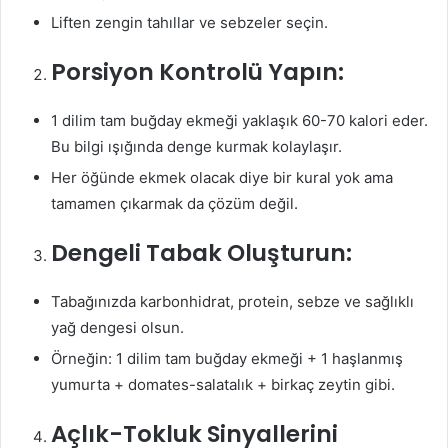
Liften zengin tahıllar ve sebzeler seçin.
Porsiyon Kontrolü Yapın:
1 dilim tam buğday ekmeği yaklaşık 60-70 kalori eder.
Bu bilgi ışığında denge kurmak kolaylaşır.
Her öğünde ekmek olacak diye bir kural yok ama
tamamen çıkarmak da çözüm değil.
Dengeli Tabak Oluşturun:
Tabağınızda karbonhidrat, protein, sebze ve sağlıklı
yağ dengesi olsun.
Örneğin: 1 dilim tam buğday ekmeği + 1 haşlanmış
yumurta + domates-salatalık + birkaç zeytin gibi.
Açlık-Tokluk Sinyallerini