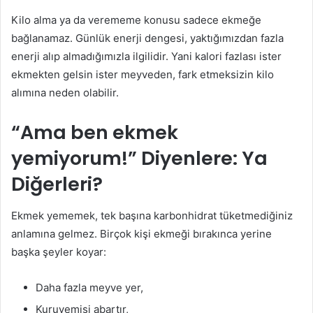
Kilo alma ya da verememe konusu sadece ekmeğe
bağlanamaz. Günlük enerji dengesi, yaktığımızdan fazla
enerji alıp almadığımızla ilgilidir. Yani kalori fazlası ister
ekmekten gelsin ister meyveden, fark etmeksizin kilo
alımına neden olabilir.
“Ama ben ekmek
yemiyorum!” Diyenlere: Ya
Diğerleri?
Ekmek yememek, tek başına karbonhidrat tüketmediğiniz
anlamına gelmez. Birçok kişi ekmeği bırakınca yerine
başka şeyler koyar:
Daha fazla meyve yer,
Kuruyemişi abartır,