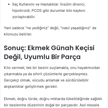
İlaç Kullanımı ve Hastalıklar: İnsülin direnci,
hipotiroidi, PCOS gibi durumlar kilo kaybını
zorlaştırabilir.
Yani sadece “ne yediğiniz” değil, “nasıl yaşadığınız” da
kilonuzu belirler.
Sonuç: Ekmek Günah Keçisi
Değil, Uyumlu Bir Parça
Kilo vermek; tek bir besini suçlamakla, onu hayatımızdan
çıkarmakla ya da sihirli çözümlerle gerçekleşmez.
Gerçekçi olmak, vücudu anlamak ve sürdürülebilir
alışkanlıklar geliştirmek gerekir.
Ekmek; doğru türde, doğru miktarda tüketildiğinde sağlıklı
bir beslenme düzeninin doğal bir parçasıdır. Asıl mesele