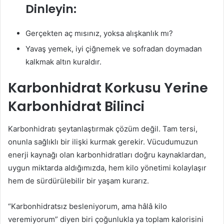
Dinleyin:
Gerçekten aç mısınız, yoksa alışkanlık mı?
Yavaş yemek, iyi çiğnemek ve sofradan doymadan
kalkmak altın kuraldır.
Karbonhidrat Korkusu Yerine
Karbonhidrat Bilinci
Karbonhidratı şeytanlaştırmak çözüm değil. Tam tersi,
onunla sağlıklı bir ilişki kurmak gerekir. Vücudumuzun
enerji kaynağı olan karbonhidratları doğru kaynaklardan,
uygun miktarda aldığımızda, hem kilo yönetimi kolaylaşır
hem de sürdürülebilir bir yaşam kurarız.
“Karbonhidratsız besleniyorum, ama hâlâ kilo
veremiyorum” diyen biri çoğunlukla ya toplam kalorisini