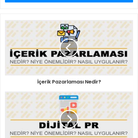
İçerik Pazarlaması Nedir?