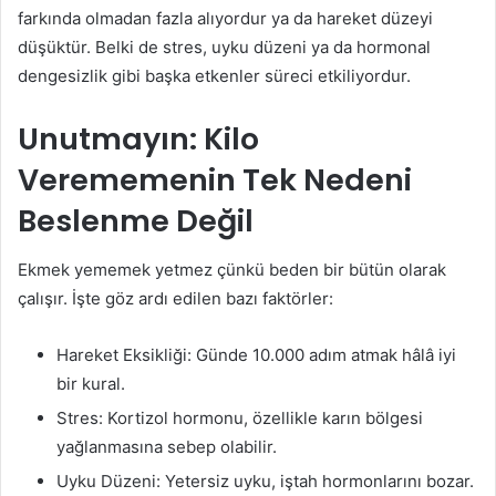
farkında olmadan fazla alıyordur ya da hareket düzeyi
düşüktür. Belki de stres, uyku düzeni ya da hormonal
dengesizlik gibi başka etkenler süreci etkiliyordur.
Unutmayın: Kilo
Verememenin Tek Nedeni
Beslenme Değil
Ekmek yememek yetmez çünkü beden bir bütün olarak
çalışır. İşte göz ardı edilen bazı faktörler:
Hareket Eksikliği: Günde 10.000 adım atmak hâlâ iyi
bir kural.
Stres: Kortizol hormonu, özellikle karın bölgesi
yağlanmasına sebep olabilir.
Uyku Düzeni: Yetersiz uyku, iştah hormonlarını bozar.