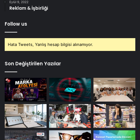
Eylül 9, 2022
Reklam & İşbirliği
Follow us
Hata Tweets, Yanlış hesap bilgisi alınamıyor.
Son Değiştirilen Yazılar