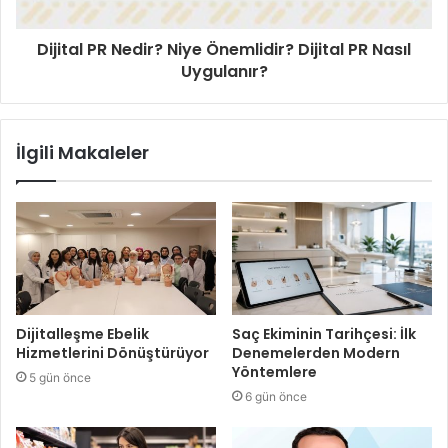
Dijital PR Nedir? Niye Önemlidir? Dijital PR Nasıl
Uygulanır?
İlgili Makaleler
Dijitalleşme Ebelik
Saç Ekiminin Tarihçesi: İlk
Hizmetlerini Dönüştürüyor
Denemelerden Modern
Yöntemlere
5 gün önce
6 gün önce