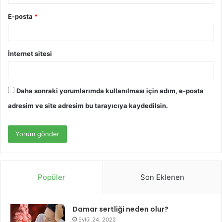
E-posta
*
İnternet sitesi
Daha sonraki yorumlarımda kullanılması için adım, e-posta
adresim ve site adresim bu tarayıcıya kaydedilsin.
Popüler
Son Eklenen
Damar sertliği neden olur?
Eylül 24, 2022