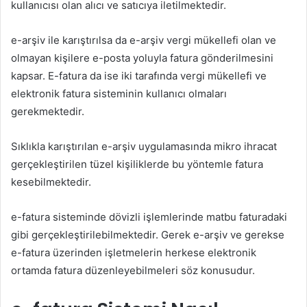
kullanıcısı olan alıcı ve satıcıya iletilmektedir.
e-arşiv ile karıştırılsa da e-arşiv vergi mükellefi olan ve
olmayan kişilere e-posta yoluyla fatura gönderilmesini
kapsar. E-fatura da ise iki tarafında vergi mükellefi ve
elektronik fatura sisteminin kullanıcı olmaları
gerekmektedir.
Sıklıkla karıştırılan e-arşiv uygulamasında mikro ihracat
gerçekleştirilen tüzel kişiliklerde bu yöntemle fatura
kesebilmektedir.
e-fatura sisteminde dövizli işlemlerinde matbu faturadaki
gibi gerçekleştirilebilmektedir. Gerek e-arşiv ve gerekse
e-fatura üzerinden işletmelerin herkese elektronik
ortamda fatura düzenleyebilmeleri söz konusudur.