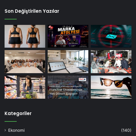
Son Değiştirilen Yazılar
Kategoriler
Ekonomi
(140)