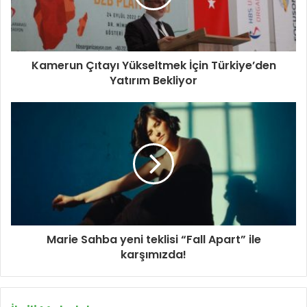
Kamerun Çıtayı Yükseltmek İçin Türkiye’den
Yatırım Bekliyor
Marie Sahba yeni teklisi “Fall Apart” ile
karşımızda!