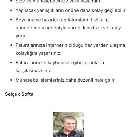
Size ve muhasebecinize vakit kazandırır.
Yapılacak yanlışlıkların önüne daha kolay geçilebilir.
Beyanname hazırlarken faturaların hızlı alıp
gönderilmesi nedeniyle süreç daha hızlı ve kolay
yürür.
Faturalarınıza internetin olduğu her yerden ulaşma
kolaylığını yaşarsınız.
Faturalarınızın kaybolması gibi sorunlarla
karşılaşmazsınız.
Muhasebe işlemleriniz daha düzenli hale gelir.
Selçuk Softa