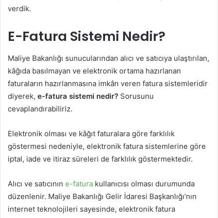
verdik.
E-Fatura Sistemi Nedir?
Maliye Bakanlığı sunucularından alıcı ve satıcıya ulaştırılan,
kâğıda basılmayan ve elektronik ortama hazırlanan
faturaların hazırlanmasına imkân veren fatura sistemleridir
diyerek,
e-fatura sistemi nedir?
Sorusunu
cevaplandırabiliriz.
Elektronik olması ve kâğıt faturalara göre farklılık
göstermesi nedeniyle, elektronik fatura sistemlerine göre
iptal, iade ve itiraz süreleri de farklılık göstermektedir.
Alıcı ve satıcının
e-fatura
kullanıcısı olması durumunda
düzenlenir. Maliye Bakanlığı Gelir İdaresi Başkanlığı’nın
internet teknolojileri sayesinde, elektronik fatura