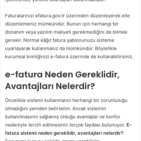
Faturalarınızı efatura.gov.tr üzerinden düzenleyerek elle
düzenlemeniz mümkündür. Bunun için herhangi bir
donanım veya yazılım maliyeti gerekmediğini de bilmek
gerekir. Normal kâğıt fatura şablonunuzu sisteme
uyarlayarak kullanmanız da mümkündür. Böylelikle
kurumsal kimliğinizi e-fatura üzerinde de kullanabilirsiniz.
e-fatura Neden Gereklidir,
Avantajları Nelerdir?
Öncelikle sistemi kullanmanın herhangi bir zorunluluğu
olmadığını yeniden belirtelim. Ancak sistemin
kullanılmasının sağlamış olduğu avantajlar ve konfor
nedeniyle tercih edilmesinin birçok faydası bulunuyor.
E-
fatura sistemi neden gereklidir, avantajları nelerdir?