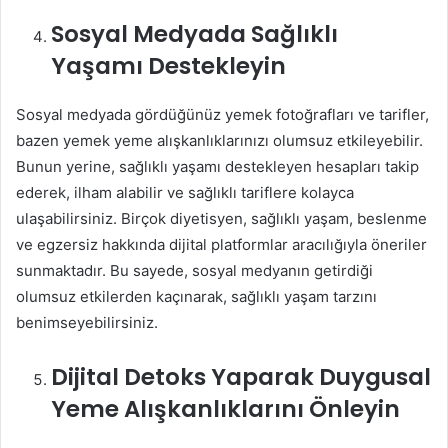
Sosyal Medyada Sağlıklı
Yaşamı Destekleyin
Sosyal medyada gördüğünüz yemek fotoğrafları ve tarifler,
bazen yemek yeme alışkanlıklarınızı olumsuz etkileyebilir.
Bunun yerine, sağlıklı yaşamı destekleyen hesapları takip
ederek, ilham alabilir ve sağlıklı tariflere kolayca
ulaşabilirsiniz. Birçok diyetisyen, sağlıklı yaşam, beslenme
ve egzersiz hakkında dijital platformlar aracılığıyla öneriler
sunmaktadır. Bu sayede, sosyal medyanın getirdiği
olumsuz etkilerden kaçınarak, sağlıklı yaşam tarzını
benimseyebilirsiniz.
Dijital Detoks Yaparak Duygusal
Yeme Alışkanlıklarını Önleyin