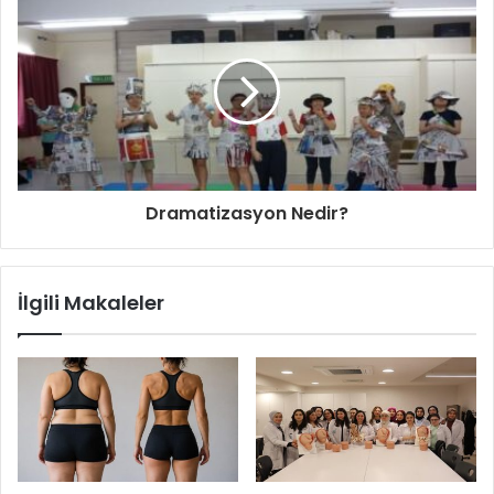
Dramatizasyon Nedir?
İlgili Makaleler