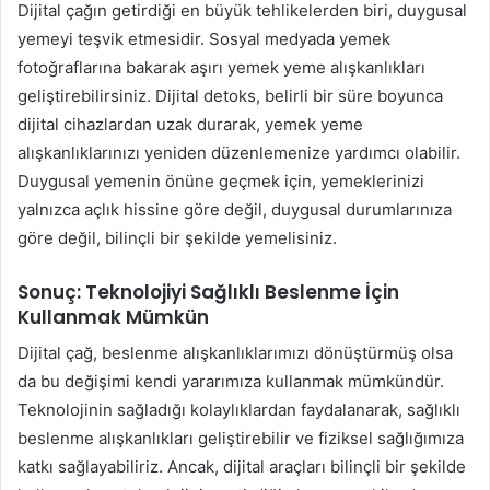
Dijital çağın getirdiği en büyük tehlikelerden biri, duygusal
yemeyi teşvik etmesidir. Sosyal medyada yemek
fotoğraflarına bakarak aşırı yemek yeme alışkanlıkları
geliştirebilirsiniz. Dijital detoks, belirli bir süre boyunca
dijital cihazlardan uzak durarak, yemek yeme
alışkanlıklarınızı yeniden düzenlemenize yardımcı olabilir.
Duygusal yemenin önüne geçmek için, yemeklerinizi
yalnızca açlık hissine göre değil, duygusal durumlarınıza
göre değil, bilinçli bir şekilde yemelisiniz.
Sonuç: Teknolojiyi Sağlıklı Beslenme İçin
Kullanmak Mümkün
Dijital çağ, beslenme alışkanlıklarımızı dönüştürmüş olsa
da bu değişimi kendi yararımıza kullanmak mümkündür.
Teknolojinin sağladığı kolaylıklardan faydalanarak, sağlıklı
beslenme alışkanlıkları geliştirebilir ve fiziksel sağlığımıza
katkı sağlayabiliriz. Ancak, dijital araçları bilinçli bir şekilde