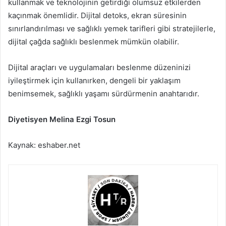
kullanmak ve teknolojinin getirdiği olumsuz etkilerden
kaçınmak önemlidir. Dijital detoks, ekran süresinin
sınırlandırılması ve sağlıklı yemek tarifleri gibi stratejilerle,
dijital çağda sağlıklı beslenmek mümkün olabilir.
Dijital araçları ve uygulamaları beslenme düzeninizi
iyileştirmek için kullanırken, dengeli bir yaklaşım
benimsemek, sağlıklı yaşamı sürdürmenin anahtarıdır.
Diyetisyen Melina Ezgi Tosun
Kaynak: eshaber.net