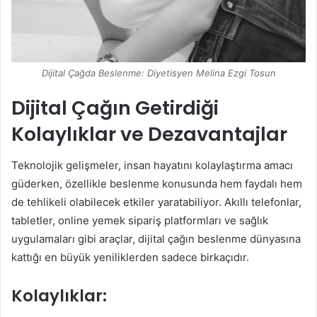
Dijital Çağda Beslenme: Diyetisyen Melina Ezgi Tosun
Dijital Çağın Getirdiği
Kolaylıklar ve Dezavantajlar
Teknolojik gelişmeler, insan hayatını kolaylaştırma amacı
güderken, özellikle beslenme konusunda hem faydalı hem
de tehlikeli olabilecek etkiler yaratabiliyor. Akıllı telefonlar,
tabletler, online yemek sipariş platformları ve sağlık
uygulamaları gibi araçlar, dijital çağın beslenme dünyasına
kattığı en büyük yeniliklerden sadece birkaçıdır.
Kolaylıklar: