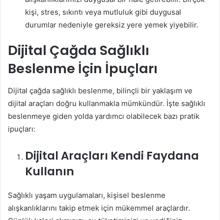
kişi, stres, sıkıntı veya mutluluk gibi duygusal
durumlar nedeniyle gereksiz yere yemek yiyebilir.
Dijital Çağda Sağlıklı
Beslenme İçin İpuçları
Dijital çağda sağlıklı beslenme, bilinçli bir yaklaşım ve
dijital araçları doğru kullanmakla mümkündür. İşte sağlıklı
beslenmeye giden yolda yardımcı olabilecek bazı pratik
ipuçları:
Dijital Araçları Kendi Faydana
Kullanın
Sağlıklı yaşam uygulamaları, kişisel beslenme
alışkanlıklarını takip etmek için mükemmel araçlardır.