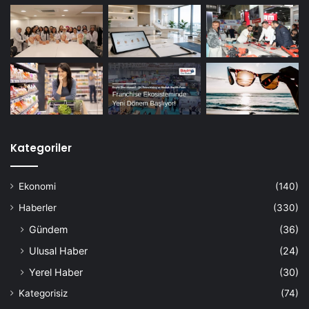
Kategoriler
Ekonomi
(140)
Haberler
(330)
Gündem
(36)
Ulusal Haber
(24)
Yerel Haber
(30)
Kategorisiz
(74)