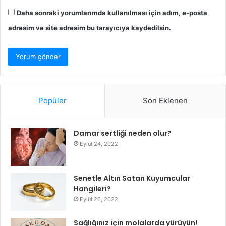
Daha sonraki yorumlarımda kullanılması için adım, e-posta
adresim ve site adresim bu tarayıcıya kaydedilsin.
Popüler
Son Eklenen
Damar sertliği neden olur?
Eylül 24, 2022
Senetle Altın Satan Kuyumcular
Hangileri?
Eylül 26, 2022
Sağlığınız için molalarda yürüyün!