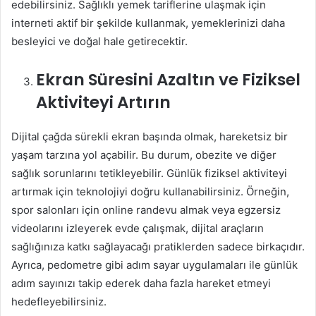
edebilirsiniz. Sağlıklı yemek tariflerine ulaşmak için
interneti aktif bir şekilde kullanmak, yemeklerinizi daha
besleyici ve doğal hale getirecektir.
Ekran Süresini Azaltın ve Fiziksel
Aktiviteyi Artırın
Dijital çağda sürekli ekran başında olmak, hareketsiz bir
yaşam tarzına yol açabilir. Bu durum, obezite ve diğer
sağlık sorunlarını tetikleyebilir. Günlük fiziksel aktiviteyi
artırmak için teknolojiyi doğru kullanabilirsiniz. Örneğin,
spor salonları için online randevu almak veya egzersiz
videolarını izleyerek evde çalışmak, dijital araçların
sağlığınıza katkı sağlayacağı pratiklerden sadece birkaçıdır.
Ayrıca, pedometre gibi adım sayar uygulamaları ile günlük
adım sayınızı takip ederek daha fazla hareket etmeyi
hedefleyebilirsiniz.