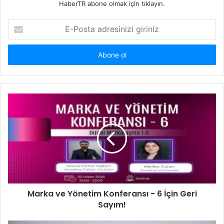
HaberTR abone olmak için tıklayın.
E-
Posta
adresinizi
giriniz
Marka ve Yönetim Konferansı - 6 İçin Geri
Sayım!