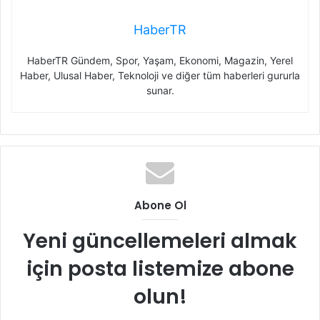
HaberTR
HaberTR Gündem, Spor, Yaşam, Ekonomi, Magazin, Yerel
Haber, Ulusal Haber, Teknoloji ve diğer tüm haberleri gururla
sunar.
Abone Ol
Yeni güncellemeleri almak
için posta listemize abone
olun!