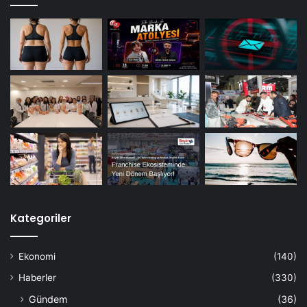
Kategoriler
Ekonomi
(140)
Haberler
(330)
Gündem
(36)