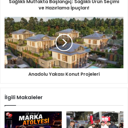
Sağlıklı Mutfakta Başlangıç: Sağlıklı Ürün Seçimi
ve Hazırlama İpuçları!
Anadolu Yakası Konut Projeleri
İlgili Makaleler