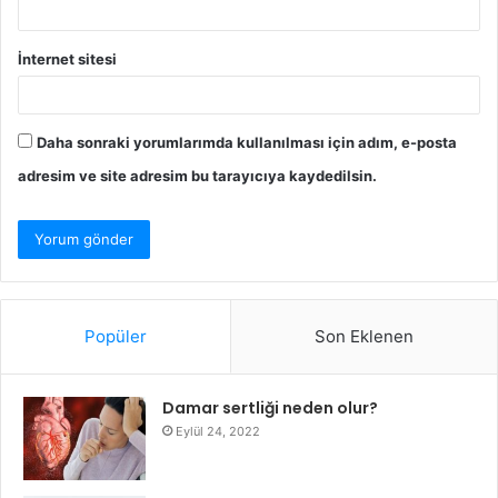
İnternet sitesi
Daha sonraki yorumlarımda kullanılması için adım, e-posta
adresim ve site adresim bu tarayıcıya kaydedilsin.
Popüler
Son Eklenen
Damar sertliği neden olur?
Eylül 24, 2022