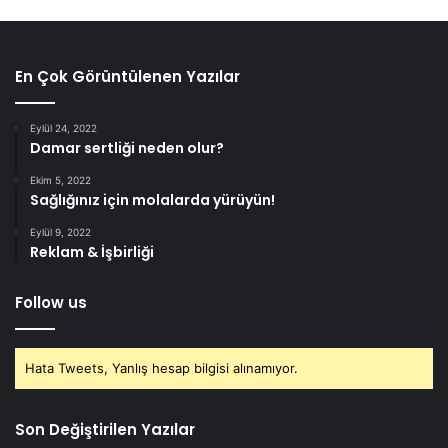
En Çok Görüntülenen Yazılar
Eylül 24, 2022
Damar sertliği neden olur?
Ekim 5, 2022
Sağlığınız için molalarda yürüyün!
Eylül 9, 2022
Reklam & İşbirliği
Follow us
Hata Tweets, Yanlış hesap bilgisi alınamıyor.
Son Değiştirilen Yazılar