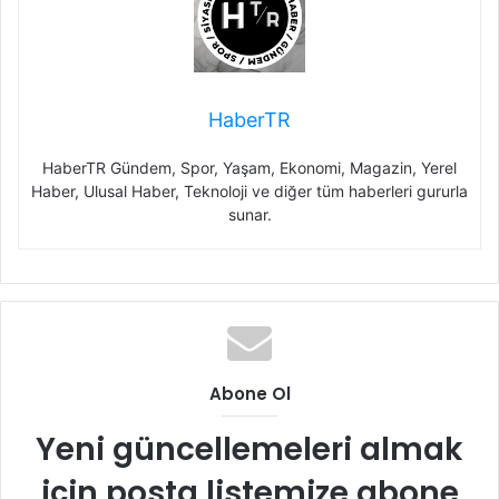
HaberTR
HaberTR Gündem, Spor, Yaşam, Ekonomi, Magazin, Yerel
Haber, Ulusal Haber, Teknoloji ve diğer tüm haberleri gururla
sunar.
Abone Ol
Yeni güncellemeleri almak
için posta listemize abone