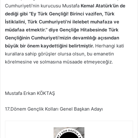
Cumhuriyeti’nin kurucusu Mustafa
Kemal Atatürk’ün de
dediği gibi ‘’Ey Türk Gençliği! Birinci vazifen, Türk
İstiklalini, Türk Cumhuriyeti’ni ilelebet muhafaza ve
müdafaa etmektir.’’ diye Gençliğe Hitabesinde Türk
Gençliğinin Cumhuriyeti’mizin devamlılığı açısından
büyük bir önem kaydettiğini belirtmiştir.
Herhangi kati
kurallara sahip görüşler olursa olsun, bu emanetin
körelmesine ve solmasına müsaade etmeyeceğiz.
Mustafa Erkan KÖKTAŞ
17.Dönem Gençlik Kolları Genel Başkan Adayı