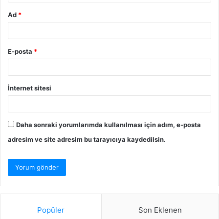
Ad
*
E-posta
*
İnternet sitesi
Daha sonraki yorumlarımda kullanılması için adım, e-posta
adresim ve site adresim bu tarayıcıya kaydedilsin.
Popüler
Son Eklenen