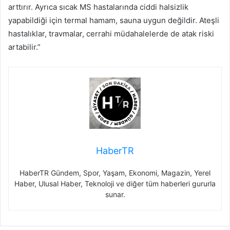
arttırır. Ayrıca sıcak MS hastalarında ciddi halsizlik
yapabildiği için termal hamam, sauna uygun değildir. Ateşli
hastalıklar, travmalar, cerrahi müdahalelerde de atak riski
artabilir.”
HaberTR
HaberTR Gündem, Spor, Yaşam, Ekonomi, Magazin, Yerel
Haber, Ulusal Haber, Teknoloji ve diğer tüm haberleri gururla
sunar.