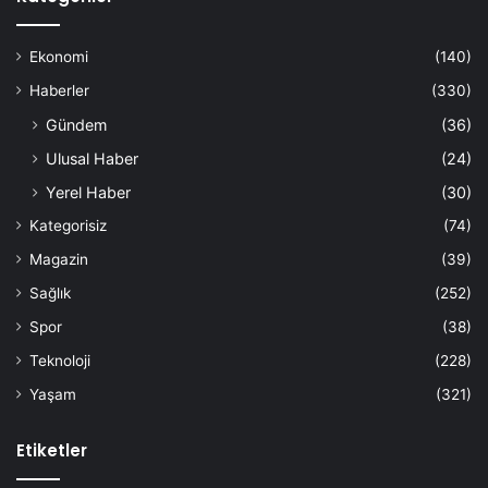
Ekonomi
(140)
Haberler
(330)
Gündem
(36)
Ulusal Haber
(24)
Yerel Haber
(30)
Kategorisiz
(74)
Magazin
(39)
Sağlık
(252)
Spor
(38)
Teknoloji
(228)
Yaşam
(321)
Etiketler