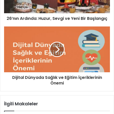
26’nın Ardında: Huzur, Sevgi ve Yeni Bir Başlangıç
Dijital Dünyada Sağlık ve Eğitim İçeriklerinin
Önemi
İlgili Makaleler