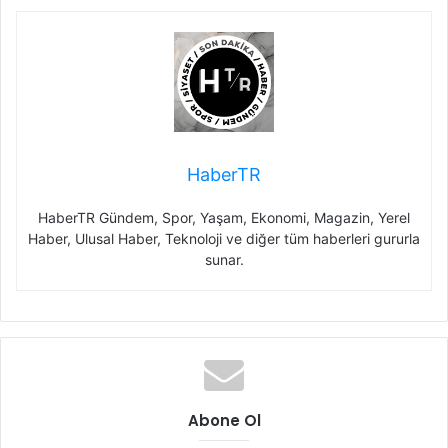
HaberTR
HaberTR Gündem, Spor, Yaşam, Ekonomi, Magazin, Yerel
Haber, Ulusal Haber, Teknoloji ve diğer tüm haberleri gururla
sunar.
Abone Ol