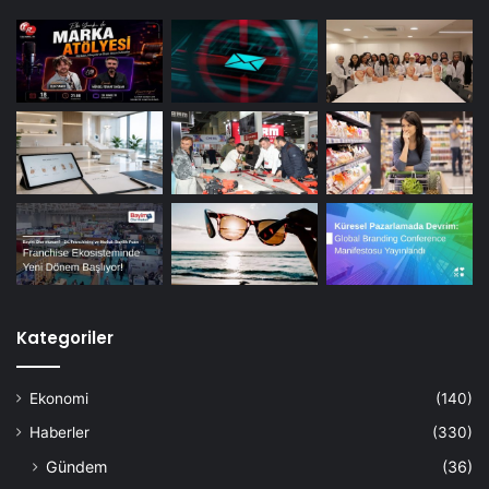
Kategoriler
Ekonomi
(140)
Haberler
(330)
Gündem
(36)