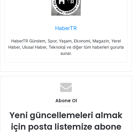
HaberTR
HaberTR Gündem, Spor, Yaşam, Ekonomi, Magazin, Yerel
Haber, Ulusal Haber, Teknoloji ve diğer tüm haberleri gururla
sunar.
Abone Ol
Yeni güncellemeleri almak
için posta listemize abone