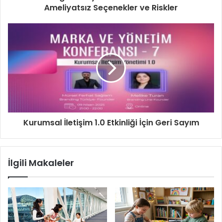
Ameliyatsız Seçenekler ve Riskler
Kurumsal İletişim 1.0 Etkinliği İçin Geri Sayım
İlgili Makaleler