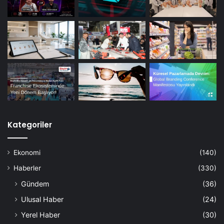
Kategoriler
Ekonomi
(140)
Haberler
(330)
Gündem
(36)
Ulusal Haber
(24)
Yerel Haber
(30)