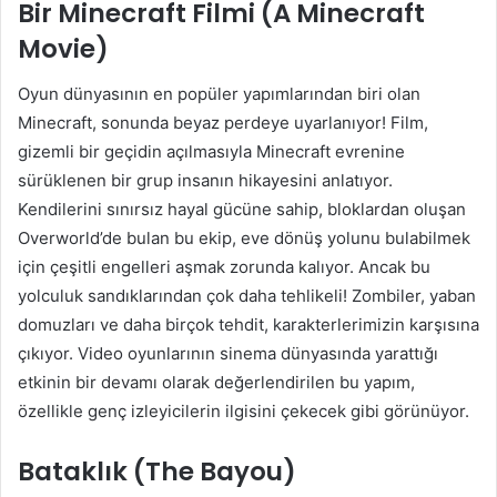
Bir Minecraft Filmi (A Minecraft
Movie)
Oyun dünyasının en popüler yapımlarından biri olan
Minecraft, sonunda beyaz perdeye uyarlanıyor! Film,
gizemli bir geçidin açılmasıyla Minecraft evrenine
sürüklenen bir grup insanın hikayesini anlatıyor.
Kendilerini sınırsız hayal gücüne sahip, bloklardan oluşan
Overworld’de bulan bu ekip, eve dönüş yolunu bulabilmek
için çeşitli engelleri aşmak zorunda kalıyor. Ancak bu
yolculuk sandıklarından çok daha tehlikeli! Zombiler, yaban
domuzları ve daha birçok tehdit, karakterlerimizin karşısına
çıkıyor. Video oyunlarının sinema dünyasında yarattığı
etkinin bir devamı olarak değerlendirilen bu yapım,
özellikle genç izleyicilerin ilgisini çekecek gibi görünüyor.
Bataklık (The Bayou)