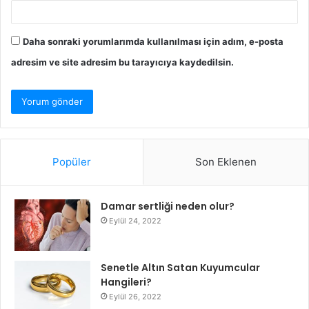
Daha sonraki yorumlarımda kullanılması için adım, e-posta
adresim ve site adresim bu tarayıcıya kaydedilsin.
Popüler
Son Eklenen
Damar sertliği neden olur?
Eylül 24, 2022
Senetle Altın Satan Kuyumcular
Hangileri?
Eylül 26, 2022