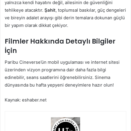
yalnızca kendi hayatını değil, ailesinin de güvenliğini
tehlikeye atacaktır.
Şahit
, toplumsal baskılar, güç dengeleri
ve bireyin adalet arayışı gibi derin temalara dokunan güçlü
bir yapım olarak dikkat çekiyor.
Filmler Hakkında Detaylı Bilgiler
İçin
Paribu Cineverse’ün mobil uygulaması ve internet sitesi
üzerinden vizyon programına dair daha fazla bilgi
edinebilir, seans saatlerini öğrenebilirsiniz. Sinema
dünyasında bu hafta yepyeni deneyimlere hazır olun!
Kaynak: eshaber.net