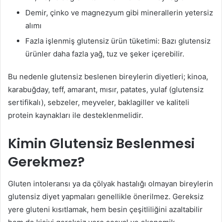
Demir, çinko ve magnezyum gibi minerallerin yetersiz
alımı
Fazla işlenmiş glutensiz ürün tüketimi: Bazı glutensiz
ürünler daha fazla yağ, tuz ve şeker içerebilir.
Bu nedenle glutensiz beslenen bireylerin diyetleri; kinoa,
karabuğday, teff, amarant, mısır, patates, yulaf (glutensiz
sertifikalı), sebzeler, meyveler, baklagiller ve kaliteli
protein kaynakları ile desteklenmelidir.
Kimin Glutensiz Beslenmesi
Gerekmez?
Gluten intoleransı ya da çölyak hastalığı olmayan bireylerin
glutensiz diyet yapmaları genellikle önerilmez. Gereksiz
yere gluteni kısıtlamak, hem besin çeşitliliğini azaltabilir