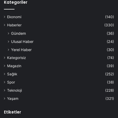
Kategoriler
Ekonomi
(140)
Haberler
(330)
Gündem
(36)
Ulusal Haber
(24)
Yerel Haber
(30)
Kategorisiz
(74)
Magazin
(39)
Sağlık
(252)
Spor
(38)
Teknoloji
(228)
Yaşam
(321)
Etiketler