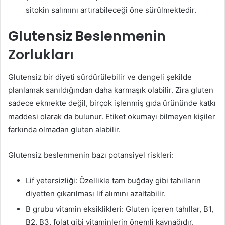
sitokin salımını artırabileceği öne sürülmektedir.
Glutensiz Beslenmenin
Zorlukları
Glutensiz bir diyeti sürdürülebilir ve dengeli şekilde
planlamak sanıldığından daha karmaşık olabilir. Zira gluten
sadece ekmekte değil, birçok işlenmiş gıda ürününde katkı
maddesi olarak da bulunur. Etiket okumayı bilmeyen kişiler
farkında olmadan gluten alabilir.
Glutensiz beslenmenin bazı potansiyel riskleri:
Lif yetersizliği: Özellikle tam buğday gibi tahılların
diyetten çıkarılması lif alımını azaltabilir.
B grubu vitamin eksiklikleri: Gluten içeren tahıllar, B1,
B2, B3, folat gibi vitaminlerin önemli kaynağıdır.