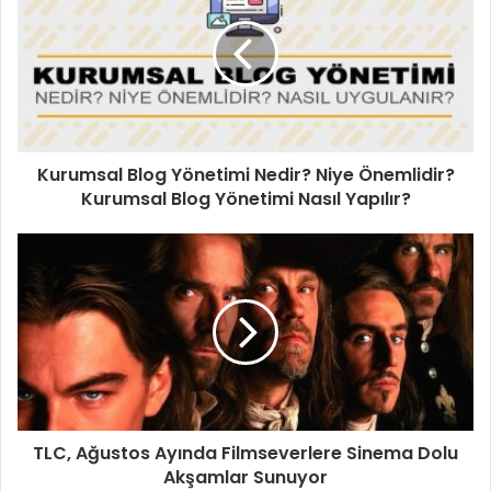
Kurumsal Blog Yönetimi Nedir? Niye Önemlidir?
Kurumsal Blog Yönetimi Nasıl Yapılır?
TLC, Ağustos Ayında Filmseverlere Sinema Dolu
Akşamlar Sunuyor