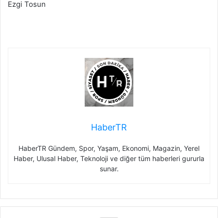
Ezgi Tosun
HaberTR
HaberTR Gündem, Spor, Yaşam, Ekonomi, Magazin, Yerel
Haber, Ulusal Haber, Teknoloji ve diğer tüm haberleri gururla
sunar.