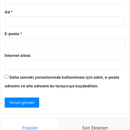
Ad
*
E-posta
*
İnternet sitesi
Daha sonraki yorumlarımda kullanılması için adım, e-posta
adresim ve site adresim bu tarayıcıya kaydedilsin.
Popüler
Son Eklenen