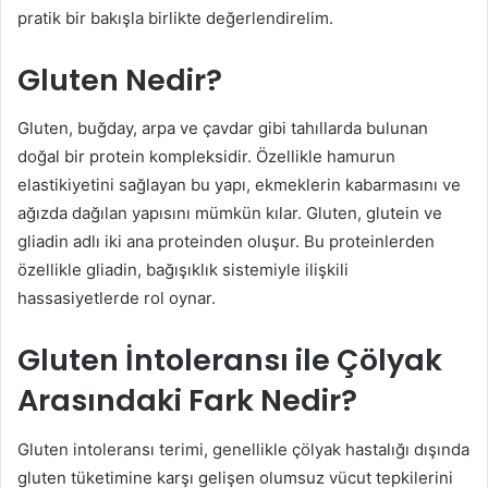
pratik bir bakışla birlikte değerlendirelim.
Gluten Nedir?
Gluten, buğday, arpa ve çavdar gibi tahıllarda bulunan
doğal bir protein kompleksidir. Özellikle hamurun
elastikiyetini sağlayan bu yapı, ekmeklerin kabarmasını ve
ağızda dağılan yapısını mümkün kılar. Gluten, glutein ve
gliadin adlı iki ana proteinden oluşur. Bu proteinlerden
özellikle gliadin, bağışıklık sistemiyle ilişkili
hassasiyetlerde rol oynar.
Gluten İntoleransı ile Çölyak
Arasındaki Fark Nedir?
Gluten intoleransı terimi, genellikle çölyak hastalığı dışında
gluten tüketimine karşı gelişen olumsuz vücut tepkilerini