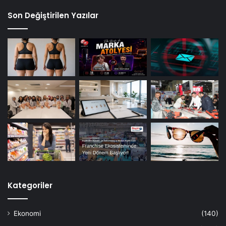
Son Değiştirilen Yazılar
Kategoriler
Ekonomi
(140)