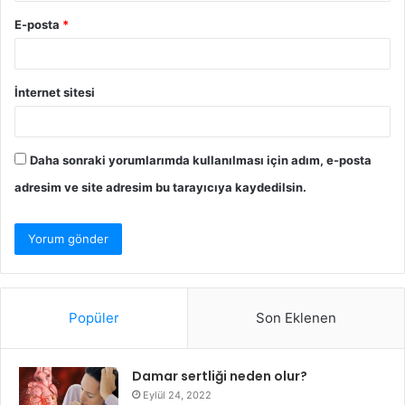
E-posta
*
İnternet sitesi
Daha sonraki yorumlarımda kullanılması için adım, e-posta
adresim ve site adresim bu tarayıcıya kaydedilsin.
Popüler
Son Eklenen
Damar sertliği neden olur?
Eylül 24, 2022