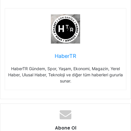
HaberTR
HaberTR Gündem, Spor, Yaşam, Ekonomi, Magazin, Yerel
Haber, Ulusal Haber, Teknoloji ve diğer tüm haberleri gururla
sunar.
Abone Ol